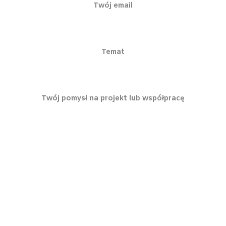
Twój email
Temat
Twój pomysł na projekt lub współpracę