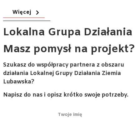
Więcej
Lokalna
Grupa Działania
Masz pomysł na projekt?
Szukasz do współpracy partnera z obszaru
działania Lokalnej Grupy Działania Ziemia
Lubawska?
Napisz do nas i opisz krótko swoje potrzeby.
Twoje imię