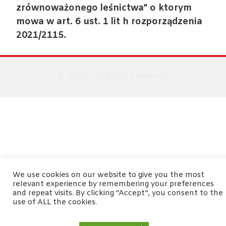
zrównoważonego leśnictwa” o ktorym
mowa w art. 6 ust. 1 lit h rozporządzenia
2021/2115.
© 2023. All Right Reserved
We use cookies on our website to give you the most
relevant experience by remembering your preferences
and repeat visits. By clicking “Accept”, you consent to the
use of ALL the cookies.