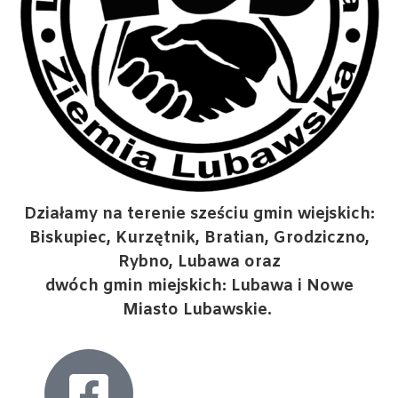
Działamy na terenie sześciu gmin wiejskich:
Biskupiec, Kurzętnik, Bratian, Grodziczno,
Rybno, Lubawa oraz
dwóch gmin miejskich: Lubawa i Nowe
Miasto Lubawskie.