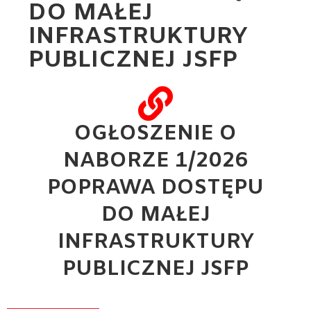
DO MAŁEJ
INFRASTRUKTURY
PUBLICZNEJ JSFP
OGŁOSZENIE O
NABORZE 1/2026
POPRAWA DOSTĘPU
DO MAŁEJ
INFRASTRUKTURY
PUBLICZNEJ JSFP