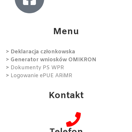
Menu​
> Deklaracja członkowska
> Generator wniosków OMIKRON
>
Dokumenty PS WPR
>
Logowanie ePUE ARiMR
Kontakt