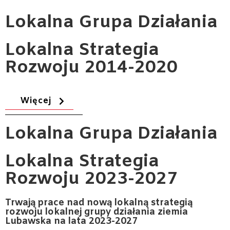
Lokalna
Grupa Działania
Lokalna Strategia
Rozwoju 2014-2020
Więcej
Lokalna
Grupa Działania
Lokalna Strategia
Rozwoju 2023-2027
Trwają prace nad nową lokalną strategią
rozwoju lokalnej grupy działania ziemia
Lubawska na lata 2023-2027