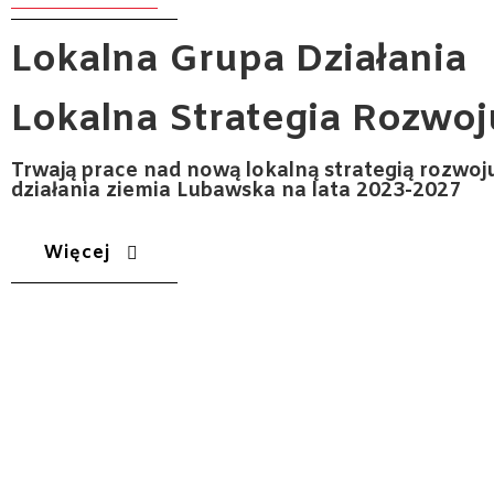
Lokalna
Grupa Działania
Lokalna Strategia Rozwo
Trwają prace nad nową lokalną strategią rozwoju
działania ziemia Lubawska na lata 2023-2027
Więcej