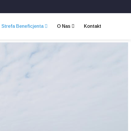
Strefa Beneficjenta
O Nas
Kontakt