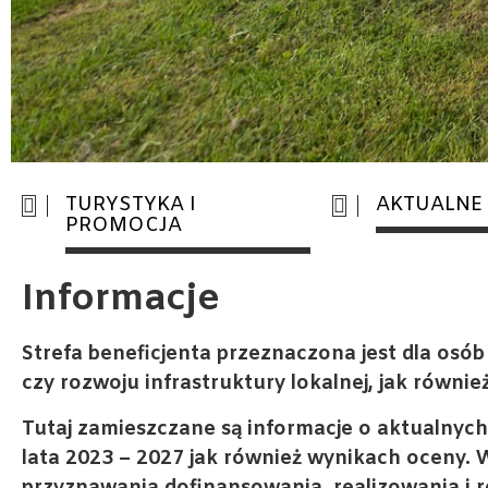
TURYSTYKA I
AKTUALNE
PROMOCJA
Informacje
Strefa beneficjenta przeznaczona jest dla osó
czy rozwoju infrastruktury lokalnej, jak również
Tutaj zamieszczane są informacje o aktualnych
lata 2023 – 2027 jak również wynikach oceny. 