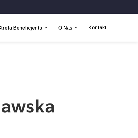
Kontakt
Strefa Beneficjenta
O Nas
bawska