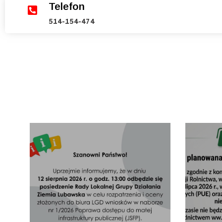
Telefon
514-154-474