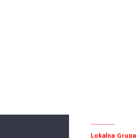
Lokalna
Grupa 