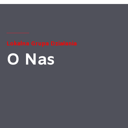
Lokalna
Grupa Działania
O Nas