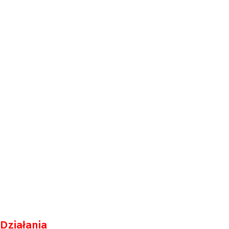
Działania