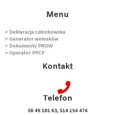
Menu​
> Deklaracja członkowska
> Generator wniosków
> Dokumenty PROW
> Operator PPCP
Kontakt
Telefon
56 49 181 63, 514 154 474