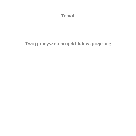
Temat
Twój pomysł na projekt lub współpracę