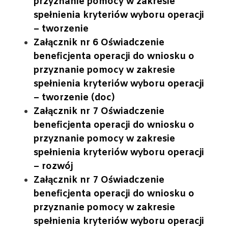
przyznanie pomocy w zakresie
spełnienia kryteriów wyboru operacji
– tworzenie
Załącznik nr 6 Oświadczenie
beneficjenta operacji do wniosku o
przyznanie pomocy w zakresie
spełnienia kryteriów wyboru operacji
– tworzenie (doc)
Załącznik nr 7 Oświadczenie
beneficjenta operacji do wniosku o
przyznanie pomocy w zakresie
spełnienia kryteriów wyboru operacji
– rozwój
Załącznik nr 7 Oświadczenie
beneficjenta operacji do wniosku o
przyznanie pomocy w zakresie
spełnienia kryteriów wyboru operacji