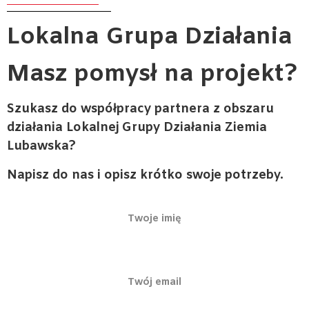
Lokalna
Grupa Działania
Masz pomysł na projekt?
Szukasz do współpracy partnera z obszaru
działania Lokalnej Grupy Działania Ziemia
Lubawska?
Napisz do nas i opisz krótko swoje potrzeby.
Twoje imię
Twój email