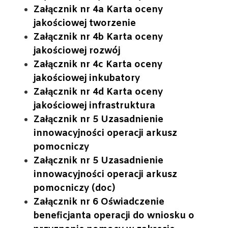
Załącznik nr 4a Karta oceny
jakościowej tworzenie
Załącznik nr 4b Karta oceny
jakościowej rozwój
Załącznik nr 4c Karta oceny
jakościowej inkubatory
Załącznik nr 4d Karta oceny
jakościowej infrastruktura
Załącznik nr 5 Uzasadnienie
innowacyjności operacji arkusz
pomocniczy
Załącznik nr 5 Uzasadnienie
innowacyjności operacji arkusz
pomocniczy (doc)
Załącznik nr 6 Oświadczenie
beneficjanta operacji do wniosku o