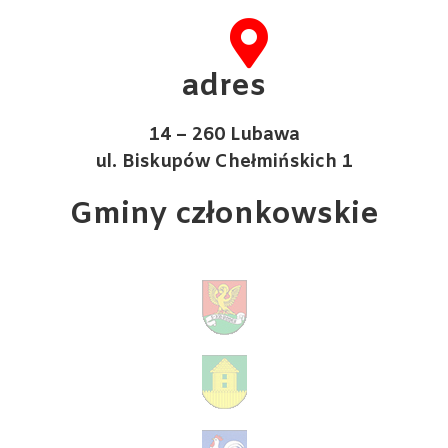
adres
14 – 260 Lubawa
ul. Biskupów Chełmińskich 1
Gminy członkowskie