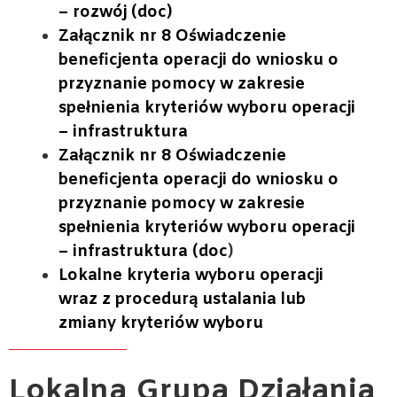
– rozwój (doc)
Załącznik nr 8 Oświadczenie
beneficjenta operacji do wniosku o
przyznanie pomocy w zakresie
spełnienia kryteriów wyboru operacji
– infrastruktura
Załącznik nr 8 Oświadczenie
beneficjenta operacji do wniosku o
przyznanie pomocy w zakresie
spełnienia kryteriów wyboru operacji
– infrastruktura (doc
)
Lokalne kryteria wyboru operacji
wraz z procedurą ustalania lub
zmiany kryteriów wyboru
Lokalna
Grupa Działania