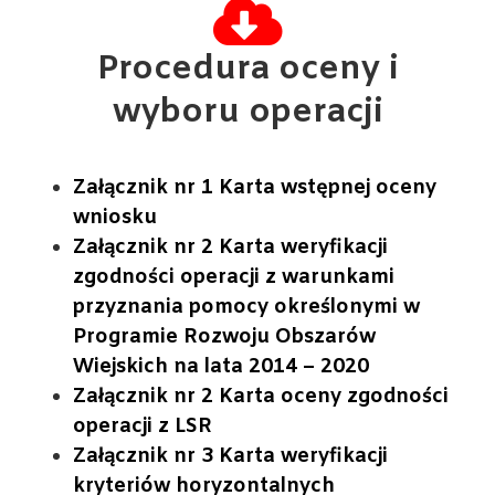
Procedura oceny i
wyboru operacji
Załącznik nr 1 Karta wstępnej oceny
wniosku
Załącznik nr 2 Karta weryfikacji
zgodności operacji z warunkami
przyznania pomocy określonymi w
Programie Rozwoju Obszarów
Wiejskich na lata 2014 – 2020
Załącznik nr 2 Karta oceny zgodności
operacji z LSR
Załącznik nr 3 Karta weryfikacji
kryteriów horyzontalnych