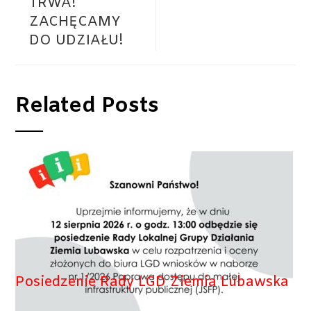
TRWA!
ZACHĘCAMY
DO UDZIAŁU!
Related Posts
Posiedzenie Rady LGD Ziemia Lubawska