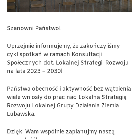
Szanowni Państwo!
Uprzejmie informujemy, że zakończyliśmy
cykl spotkań w ramach Konsultacji
Społecznych dot. Lokalnej Strategii Rozwoju
na lata 2023 – 2030!
Państwa obecność i aktywność bez wątpienia
wiele wniosły do prac nad Lokalną Strategią
Rozwoju Lokalnej Grupy Działania Ziemia
Lubawska.
Dzięki Wam wspólnie zaplanujmy naszą