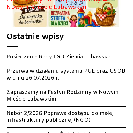
Nowym Mieście Lubawskim
Ostatnie wpisy
Posiedzenie Rady LGD Ziemia Lubawska
Przerwa w działaniu systemu PUE oraz CSOB
w dniu 26.07.2026 r.
Zapraszamy na Festyn Rodzinny w Nowym
Mieście Lubawskim
Nabór 2/2026 Poprawa dostępu do małej
infrastruktury publicznej (NGO)