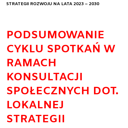
STRATEGII ROZWOJU NA LATA 2023 – 2030
PODSUMOWANIE
CYKLU SPOTKAŃ W
RAMACH
KONSULTACJI
SPOŁECZNYCH DOT.
LOKALNEJ
STRATEGII