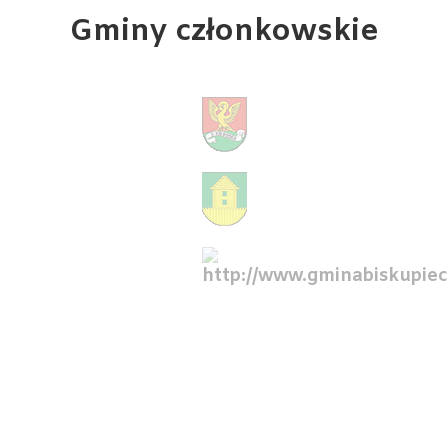
Gminy członkowskie