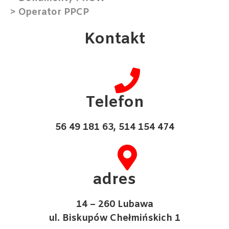
> Operator PPCP
Kontakt
Telefon
56 49 181 63, 514 154 474
adres
14 – 260 Lubawa
ul. Biskupów Chełmińskich 1