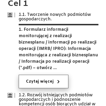
Cel 1
1.1. Tworzenie nowych podmiotów
gospodarczych.
1. Formularz informacji
monitorującej z realizacji
biznesplanu / informacji po realizacji
operacji (IMRB/ IPRO): Informacja
monitorująca z realizacji biznesplanu
/ Informacja po realizacji operacji
(*.pdf) – otwórz …
Czytaj więcej
1.2. Rozwój istniejących podmiotów
gospodarczych i podnoszenie
kompetencji osób biorących udział w