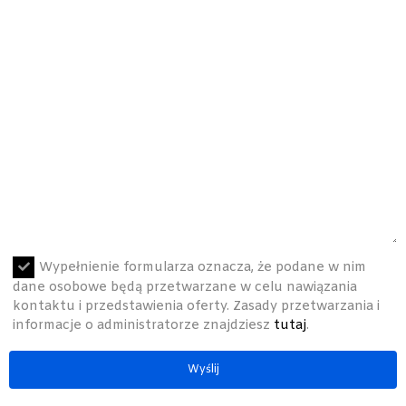
Wypełnienie formularza oznacza, że podane w nim
dane osobowe będą przetwarzane w celu nawiązania
kontaktu i przedstawienia oferty. Zasady przetwarzania i
informacje o administratorze znajdziesz
tutaj
.