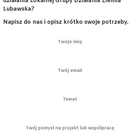
działania Lokalnej Grupy Działania Ziemia
Lubawska?
Napisz do nas i opisz krótko swoje potrzeby.
Twoje imię
Twój email
Temat
Twój pomysł na projekt lub współpracę