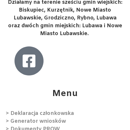
Działamy na terenie sześciu gmin wiejskich:
Biskupiec, Kurzętnik, Nowe Miasto
Lubawskie, Grodziczno, Rybno, Lubawa
oraz dwóch gmin miejskich: Lubawa i Nowe
Miasto Lubawskie.
Menu​
> Deklaracja członkowska
> Generator wniosków
> Dokumenty PROW