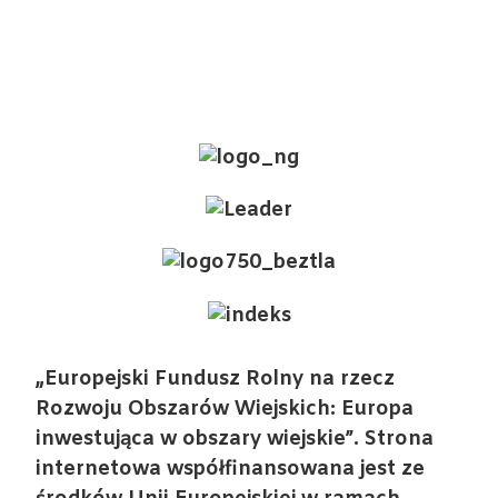
„Europejski Fundusz Rolny na rzecz
Rozwoju Obszarów Wiejskich: Europa
inwestująca w obszary wiejskie”. Strona
internetowa współfinansowana jest ze