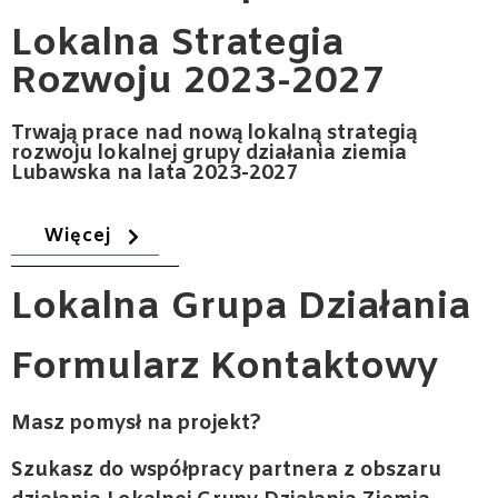
Lokalna Strategia
Rozwoju 2023-2027
Trwają prace nad nową lokalną strategią
rozwoju lokalnej grupy działania ziemia
Lubawska na lata 2023-2027
Więcej
Lokalna
Grupa Działania
Formularz Kontaktowy
Masz pomysł na projekt?
Szukasz do współpracy partnera z obszaru