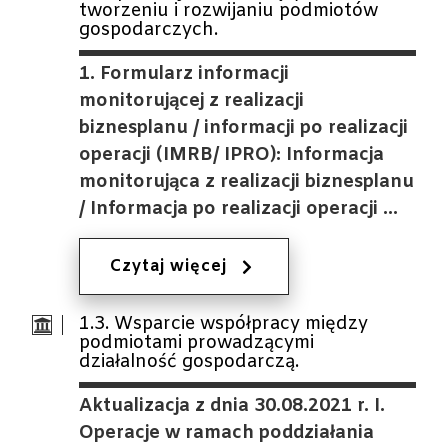
tworzeniu i rozwijaniu podmiotów
gospodarczych.
1. Formularz informacji
monitorującej z realizacji
biznesplanu / informacji po realizacji
operacji (IMRB/ IPRO): Informacja
monitorująca z realizacji biznesplanu
/ Informacja po realizacji operacji …
Czytaj więcej
1.3. Wsparcie współpracy między
podmiotami prowadzącymi
działalność gospodarczą.
Aktualizacja z dnia 30.08.2021 r. I.
Operacje w ramach poddziałania