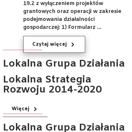
19.2 z wyłączeniem projektów
grantowych oraz operacji w zakresie
podejmowania działalności
gospodarczej: 1) Formularz …
Czytaj więcej
Lokalna
Grupa Działania
Lokalna Strategia
Rozwoju 2014-2020
Więcej
Lokalna
Grupa Działania