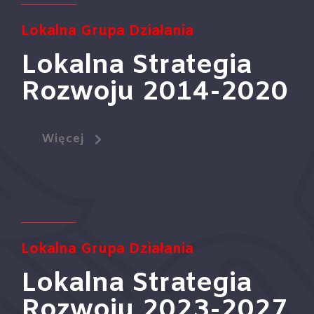
Lokalna
Grupa Działania
Lokalna Strategia
Rozwoju 2014-2020
Więcej
Lokalna
Grupa Działania
Lokalna Strategia
Rozwoju 2023-2027