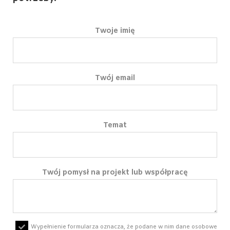
Twoje imię
Twój email
Temat
Twój pomysł na projekt lub współpracę
Wypełnienie formularza oznacza, że podane w nim dane osobowe