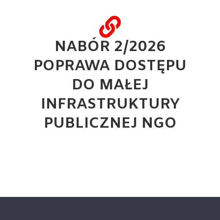
NABÓR 2/2026
POPRAWA DOSTĘPU
DO MAŁEJ
INFRASTRUKTURY
PUBLICZNEJ NGO