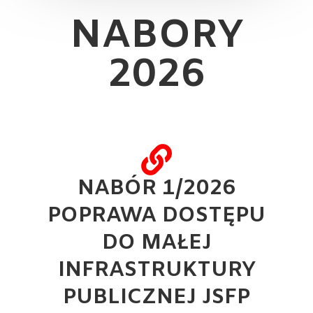
NABORY
2026
NABÓR 1/2026
POPRAWA DOSTĘPU
DO MAŁEJ
INFRASTRUKTURY
PUBLICZNEJ JSFP