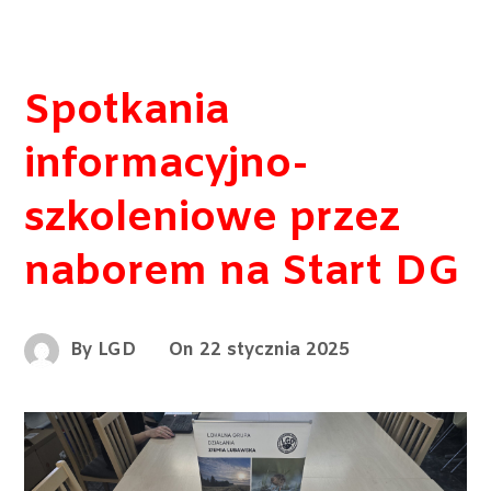
Spotkania
informacyjno-
szkoleniowe przez
naborem na Start DG
By
LGD
On
22 stycznia 2025