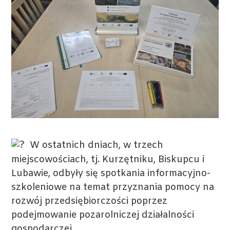
W ostatnich dniach, w trzech
miejscowościach, tj. Kurzętniku, Biskupcu i
Lubawie, odbyły się spotkania informacyjno-
szkoleniowe na temat przyznania pomocy na
rozwój przedsiębiorczości poprzez
podejmowanie pozarolniczej działalności
gospodarczej.