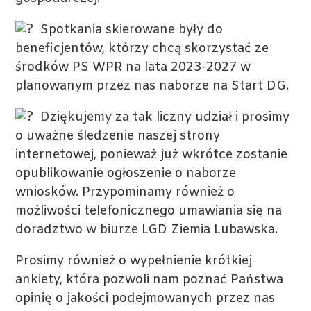
Spotkania skierowane były do
beneficjentów, którzy chcą skorzystać ze
środków PS WPR na lata 2023-2027 w
planowanym przez nas naborze na Start DG.
Dziękujemy za tak liczny udział i prosimy
o uważne śledzenie naszej strony
internetowej, ponieważ już wkrótce zostanie
opublikowanie ogłoszenie o naborze
wniosków. Przypominamy również o
możliwości telefonicznego umawiania się na
doradztwo w biurze LGD Ziemia Lubawska.
Prosimy również o wypełnienie krótkiej
ankiety, która pozwoli nam poznać Państwa
opinię o jakości podejmowanych przez nas