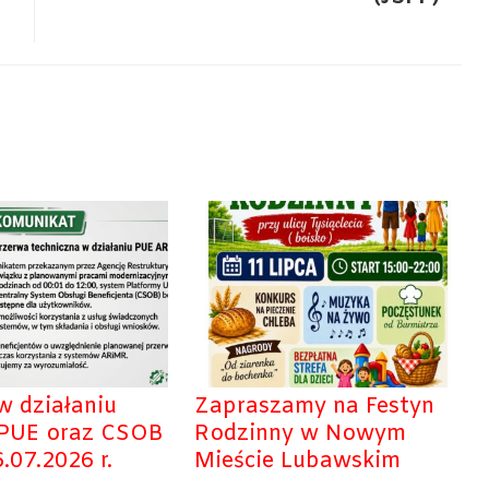
w działaniu
Zapraszamy na Festyn
 PUE oraz CSOB
Rodzinny w Nowym
.07.2026 r.
Mieście Lubawskim