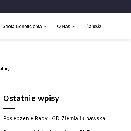
Kontakt
Strefa Beneficjenta
O Nas
alnej
Ostatnie wpisy
Posiedzenie Rady LGD Ziemia Lubawska