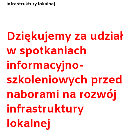
infrastruktury lokalnej
Dziękujemy za udział
w spotkaniach
informacyjno-
szkoleniowych przed
naborami na rozwój
infrastruktury
lokalnej