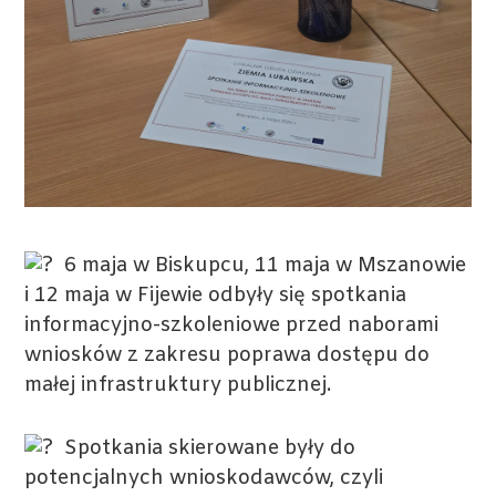
6 maja w Biskupcu, 11 maja w Mszanowie
i 12 maja w Fijewie odbyły się spotkania
informacyjno-szkoleniowe przed naborami
wniosków z zakresu poprawa dostępu do
małej infrastruktury publicznej.
Spotkania skierowane były do
potencjalnych wnioskodawców, czyli