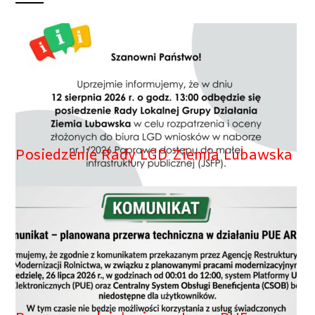
Posiedzenie Rady LGD Ziemia Lubawska