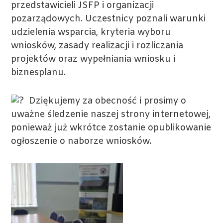
przedstawicieli JSFP i organizacji
pozarządowych. Uczestnicy poznali warunki
udzielenia wsparcia, kryteria wyboru
wniosków, zasady realizacji i rozliczania
projektów oraz wypełniania wniosku i
biznesplanu.
Dziękujemy za obecność i prosimy o
uważne śledzenie naszej strony internetowej,
ponieważ już wkrótce zostanie opublikowanie
ogłoszenie o naborze wniosków.